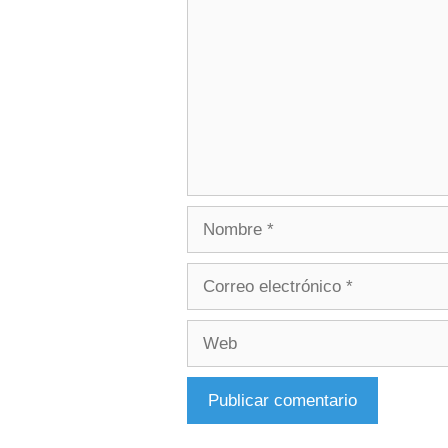
Nombre
Correo
electrónico
Web