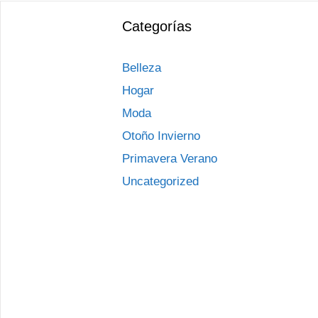
Categorías
Belleza
Hogar
Moda
Otoño Invierno
Primavera Verano
Uncategorized