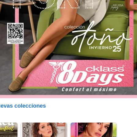
uevas colecciones