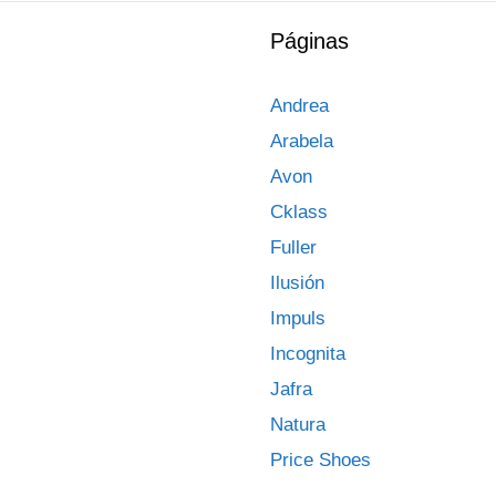
Páginas
Andrea
Arabela
Avon
Cklass
Fuller
Ilusión
Impuls
Incognita
Jafra
Natura
Price Shoes