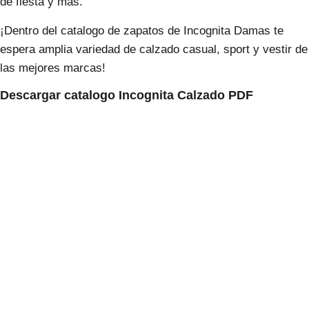
de fiesta y más.
¡Dentro del catalogo de zapatos de Incognita Damas te
espera amplia variedad de calzado casual, sport y vestir de
las mejores marcas!
Descargar catalogo Incognita Calzado PDF