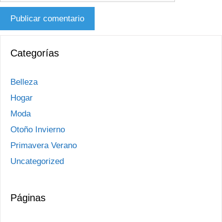
Categorías
Belleza
Hogar
Moda
Otoño Invierno
Primavera Verano
Uncategorized
Páginas