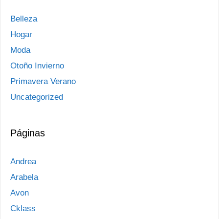
Belleza
Hogar
Moda
Otoño Invierno
Primavera Verano
Uncategorized
Páginas
Andrea
Arabela
Avon
Cklass