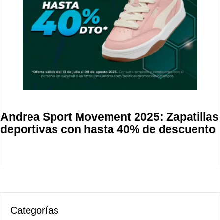
Andrea Sport Movement 2025: Zapatillas
deportivas con hasta 40% de descuento
Categorías