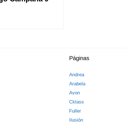
Páginas
Andrea
Arabela
Avon
Cklass
Fuller
Ilusión