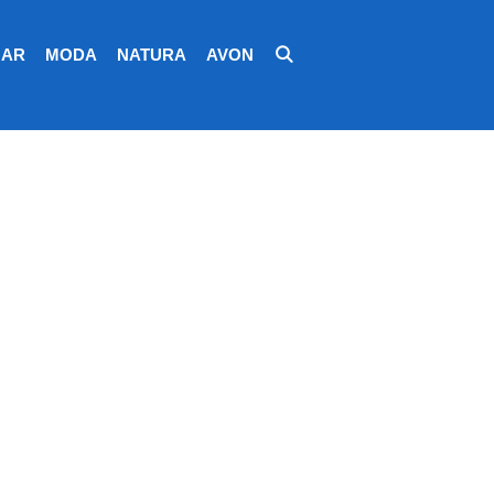
AR
MODA
NATURA
AVON