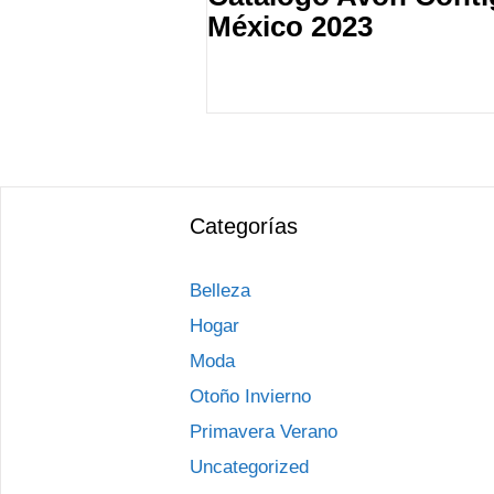
México 2023
Categorías
Belleza
Hogar
Moda
Otoño Invierno
Primavera Verano
Uncategorized