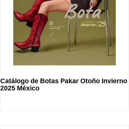
Catálogo de Botas Pakar Otoño Invierno
2025 México