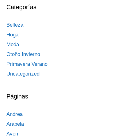
Categorías
Belleza
Hogar
Moda
Otoño Invierno
Primavera Verano
Uncategorized
Páginas
Andrea
Arabela
Avon