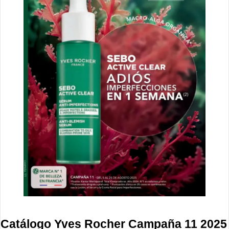
Catálogo Yves Rocher Campaña 11 2025