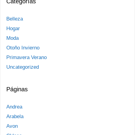
Categorías
Belleza
Hogar
Moda
Otoño Invierno
Primavera Verano
Uncategorized
Páginas
Andrea
Arabela
Avon