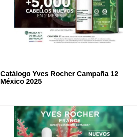
Catálogo Yves Rocher Campaña 12
México 2025