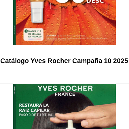
Catálogo Yves Rocher Campaña 10 2025