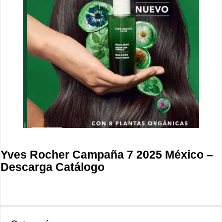
Yves Rocher Campaña 7 2025 México –
Descarga Catálogo