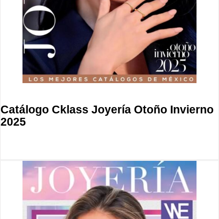
Catálogo Cklass Joyería Otoño Invierno
2025