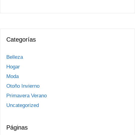
Categorías
Belleza
Hogar
Moda
Otoño Invierno
Primavera Verano
Uncategorized
Páginas