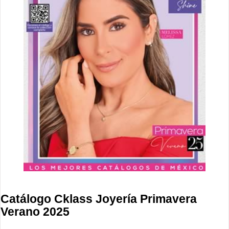
Catálogo Cklass Joyería Primavera
Verano 2025