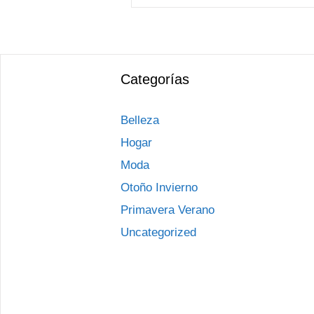
Categorías
Belleza
Hogar
Moda
Otoño Invierno
Primavera Verano
Uncategorized