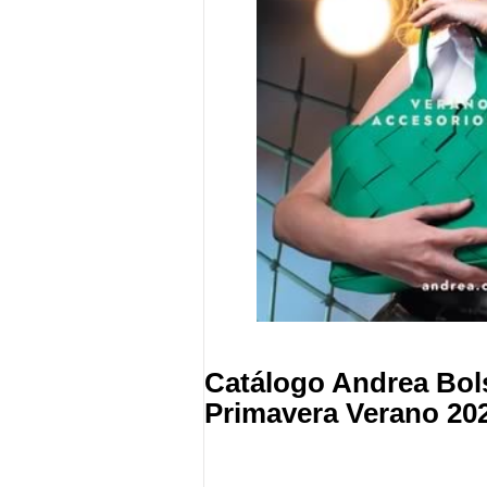
Catálogo Andrea Bol
Primavera Verano 20