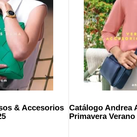
sos & Accesorios
Catálogo Andrea 
25
Primavera Verano