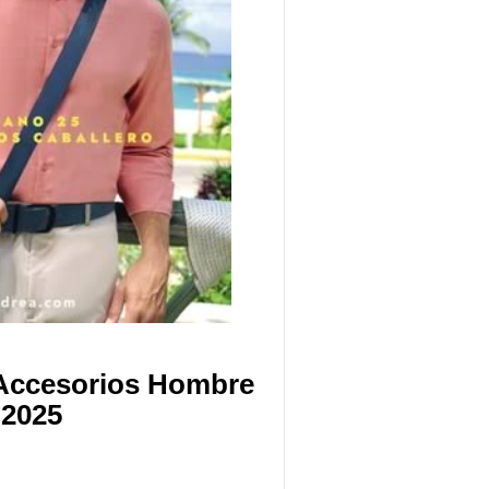
Accesorios Hombre
 2025