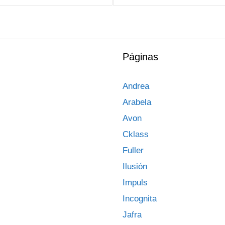
Páginas
Andrea
Arabela
Avon
Cklass
Fuller
Ilusión
Impuls
Incognita
Jafra