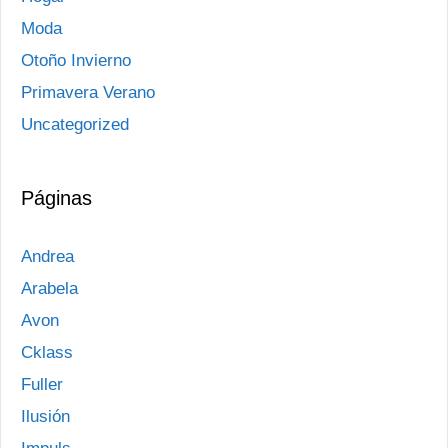
Moda
Otoño Invierno
Primavera Verano
Uncategorized
Páginas
Andrea
Arabela
Avon
Cklass
Fuller
Ilusión