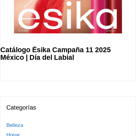
Catálogo Ésika Campaña 11 2025
México | Día del Labial
Categorías
Belleza
Hogar