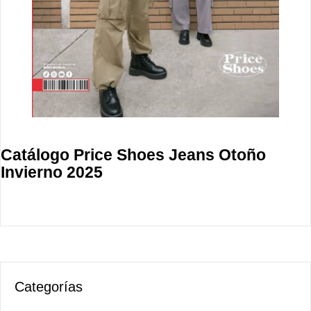
Catálogo Price Shoes Jeans Otoño
Invierno 2025
Categorías