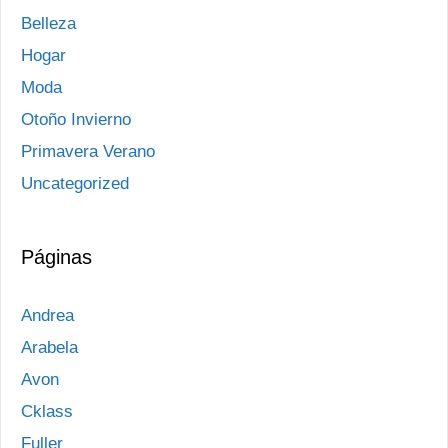
Belleza
Hogar
Moda
Otoño Invierno
Primavera Verano
Uncategorized
Páginas
Andrea
Arabela
Avon
Cklass
Fuller