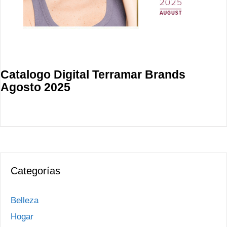
Catalogo Digital Terramar Brands
Agosto 2025
Categorías
Belleza
Hogar