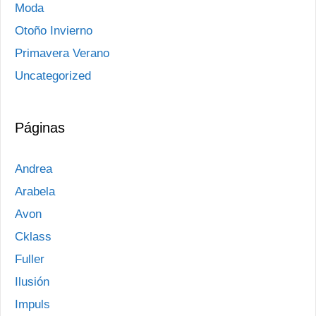
Moda
Otoño Invierno
Primavera Verano
Uncategorized
Páginas
Andrea
Arabela
Avon
Cklass
Fuller
Ilusión
Impuls