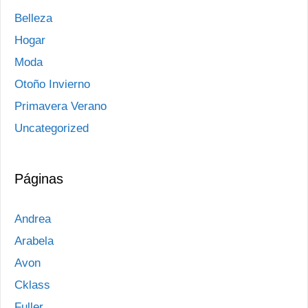
Belleza
Hogar
Moda
Otoño Invierno
Primavera Verano
Uncategorized
Páginas
Andrea
Arabela
Avon
Cklass
Fuller