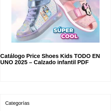
Catálogo Price Shoes Kids TODO EN
UNO 2025 – Calzado infantil PDF
Categorías