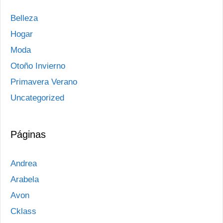
Belleza
Hogar
Moda
Otoño Invierno
Primavera Verano
Uncategorized
Páginas
Andrea
Arabela
Avon
Cklass