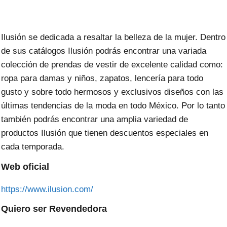
Ilusión se dedicada a resaltar la belleza de la mujer. Dentro
de sus catálogos Ilusión podrás encontrar una variada
colección de prendas de vestir de excelente calidad como:
ropa para damas y niños, zapatos, lencería para todo
gusto y sobre todo hermosos y exclusivos diseños con las
últimas tendencias de la moda en todo México. Por lo tanto
también podrás encontrar una amplia variedad de
productos Ilusión que tienen descuentos especiales en
cada temporada.
Web oficial
https://www.ilusion.com/
Quiero ser Revendedora