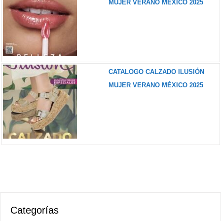
MUJER VERANO MÉXICO 2025
CATALOGO CALZADO ILUSIÓN
MUJER VERANO MÉXICO 2025
Categorías