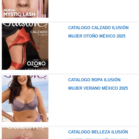
CATALOGO CALZADO ILUSIÓN
MUJER OTOÑO MÉXICO 2025
CATALOGO ROPA ILUSIÓN
MUJER VERANO MÉXICO 2025
CATALOGO BELLEZA ILUSIÓN