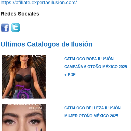
https://afiliate.expertasilusion.com/
Redes Sociales
Ultimos Catalogos de Ilusión
CATALOGO ROPA ILUSIÓN
CAMPAÑA 6 OTOÑO MÉXICO 2025
+ PDF
CATALOGO BELLEZA ILUSIÓN
MUJER OTOÑO MÉXICO 2025