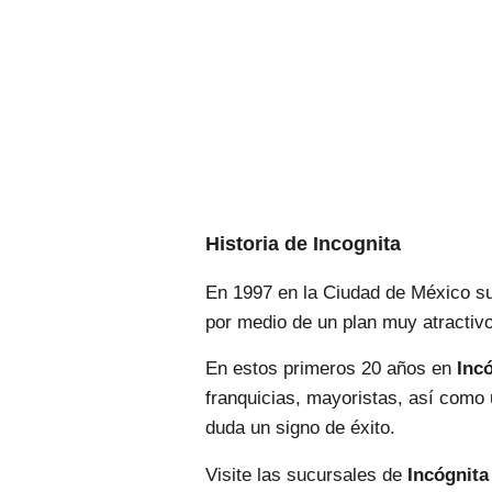
Historia de Incognita
En 1997 en la Ciudad de México s
por medio de un plan muy atractiv
En estos primeros 20 años en
Inc
franquicias, mayoristas, así como 
duda un signo de éxito.
Visite las sucursales de
Incógnita