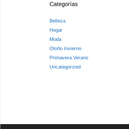
Categorías
Belleza
Hogar
Moda
Otoño Invierno
Primavera Verano
Uncategorized