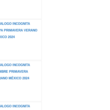
TALOGO INCOGNITA
PA PRIMAVERA VERANO
ICO 2024
TALOGO INCOGNITA
MBRE PRIMAVERA
ANO MÉXICO 2024
TALOGO INCOGNITA