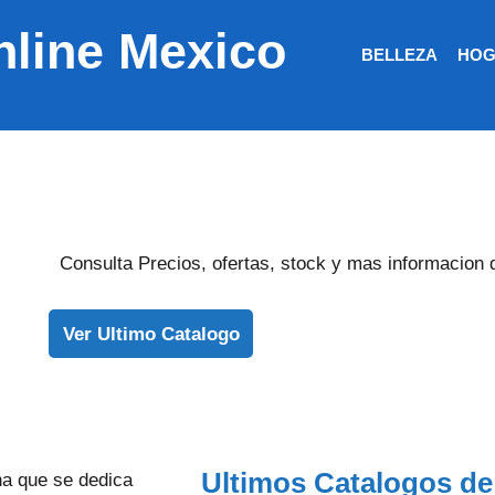
nline Mexico
BELLEZA
HOG
Consulta Precios, ofertas, stock y mas informacion 
Ver Ultimo Catalogo
Ultimos Catalogos de
a que se dedica