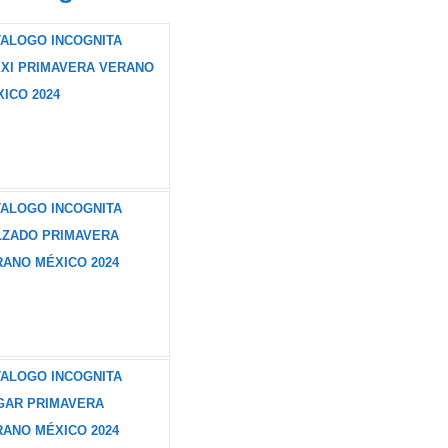
TALOGO INCOGNITA
EXI PRIMAVERA VERANO
ICO 2024
TALOGO INCOGNITA
LZADO PRIMAVERA
ANO MÉXICO 2024
TALOGO INCOGNITA
GAR PRIMAVERA
ANO MÉXICO 2024