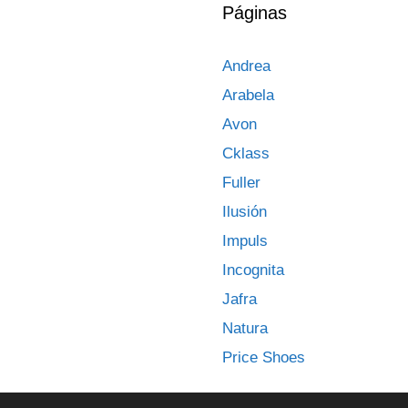
Páginas
Andrea
Arabela
Avon
Cklass
Fuller
Ilusión
Impuls
Incognita
Jafra
Natura
Price Shoes