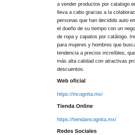
a vender productos por catalogo en
lleva a cabo gracias a la colabor
personas que han decidido auto em
el dueño de su tiempo con un nego
de ropa y zapatos por catálogo. Inc
para mujeres y hombres que busca
tendencia a precios increíbles, qu
más alta calidad con atractivas p
descuentos.
Web oficial
https://incognita.mx/
Tienda Online
https://tiendaincognita.mx/
Redes Sociales