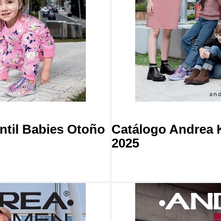
ntil Babies Otoño
Catálogo Andrea 
2025