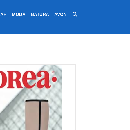
AR
MODA
NATURA
AVON