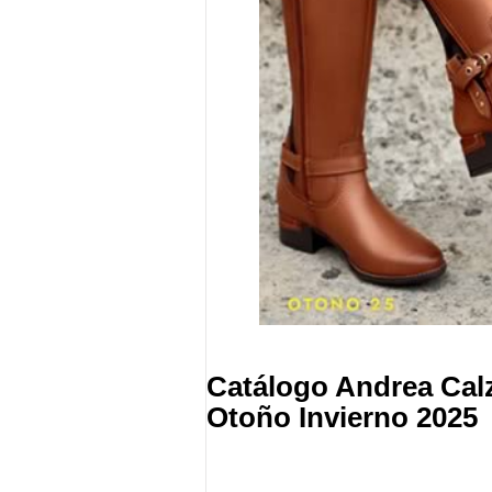
Catálogo Andrea Cal
Otoño Invierno 2025