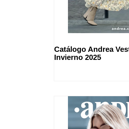
Catálogo Andrea Ves
Invierno 2025