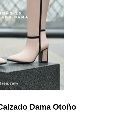
 Calzado Dama Otoño