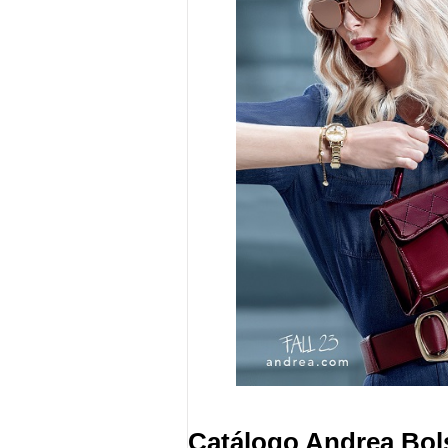
Catálogo Andrea Bol