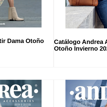
tir Dama Otoño
Catálogo Andrea 
Otoño Invierno 20