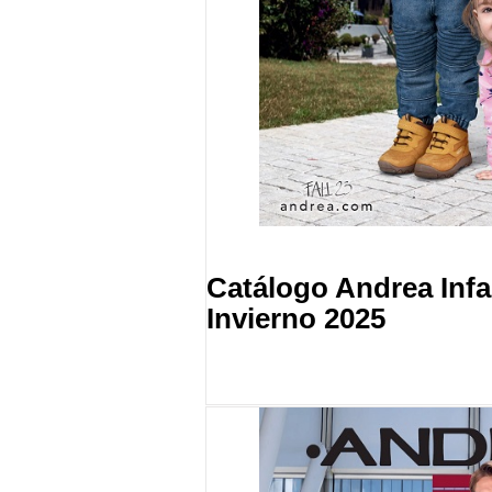
Catálogo Andrea Infa
Invierno 2025