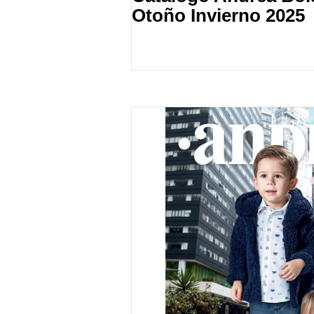
Otoño Invierno 2025