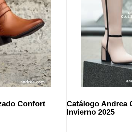
zado Confort
Catálogo Andrea
Invierno 2025