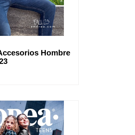
Accesorios Hombre
23