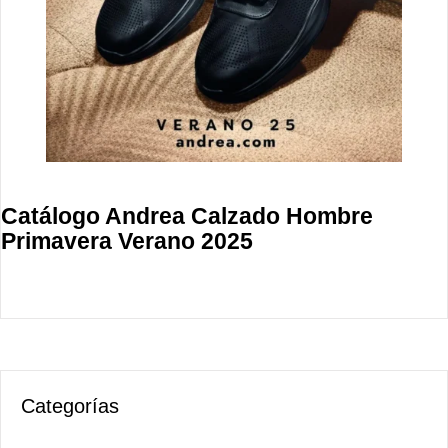
Catálogo Andrea Calzado Hombre
Primavera Verano 2025
Categorías