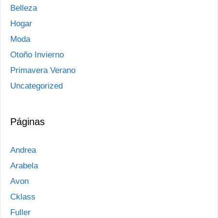
Belleza
Hogar
Moda
Otoño Invierno
Primavera Verano
Uncategorized
Páginas
Andrea
Arabela
Avon
Cklass
Fuller