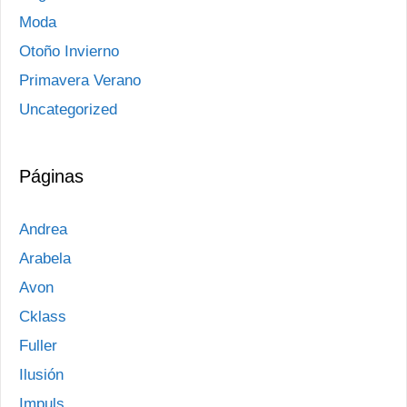
Moda
Otoño Invierno
Primavera Verano
Uncategorized
Páginas
Andrea
Arabela
Avon
Cklass
Fuller
Ilusión
Impuls