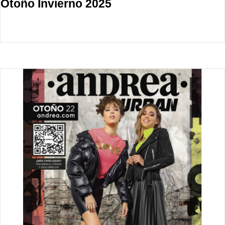
Otoño Invierno 2025