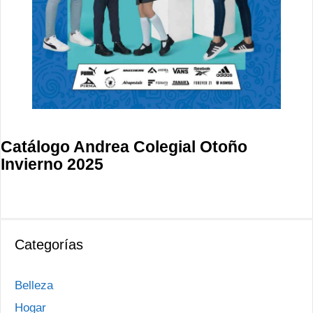
Catálogo Andrea Colegial Otoño
Invierno 2025
Categorías
Belleza
Hogar