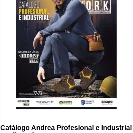
Catálogo Andrea Profesional e Industrial