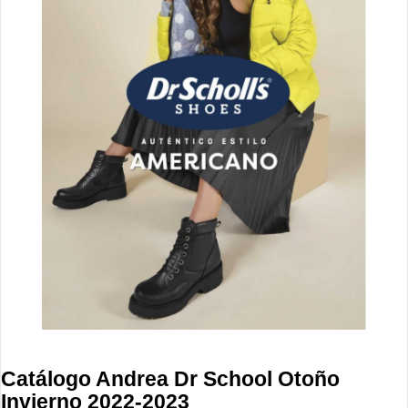
Catálogo Andrea Dr School Otoño
Invierno 2022-2023