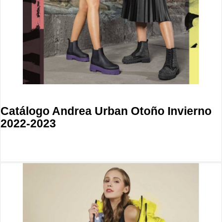
Catálogo Andrea Urban Otoño Invierno
2022-2023