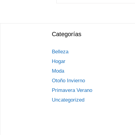
Categorías
Belleza
Hogar
Moda
Otoño Invierno
Primavera Verano
Uncategorized