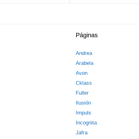
Páginas
Andrea
Arabela
Avon
Cklass
Fuller
Ilusión
Impuls
Incognita
Jafra