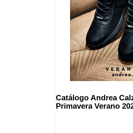
Catálogo Andrea Ca
Primavera Verano 20