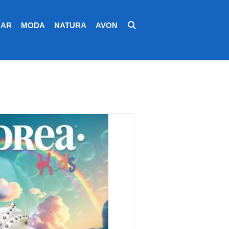
AR
MODA
NATURA
AVON