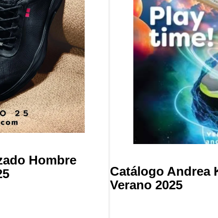
lzado Hombre
Catálogo Andrea 
25
Verano 2025