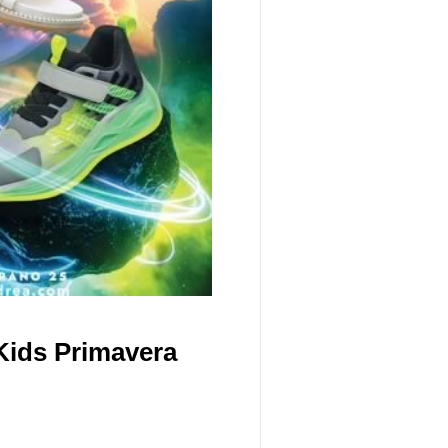
Kids Primavera