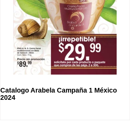
Catalogo Arabela Campaña 1 México
2024