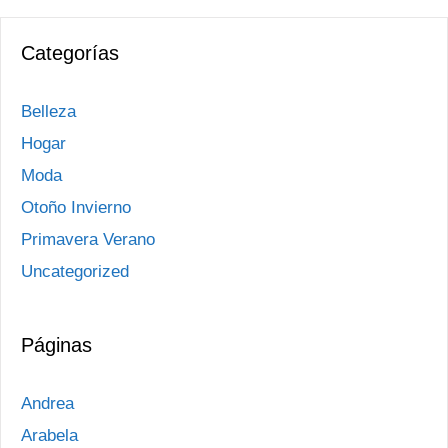
Categorías
Belleza
Hogar
Moda
Otoño Invierno
Primavera Verano
Uncategorized
Páginas
Andrea
Arabela