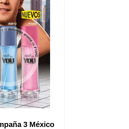
mpaña 3 México