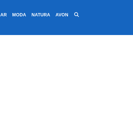
AR
MODA
NATURA
AVON