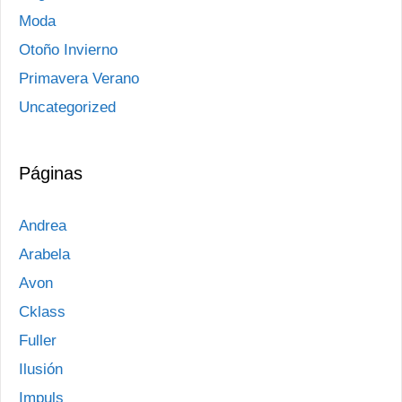
Moda
Otoño Invierno
Primavera Verano
Uncategorized
Páginas
Andrea
Arabela
Avon
Cklass
Fuller
Ilusión
Impuls