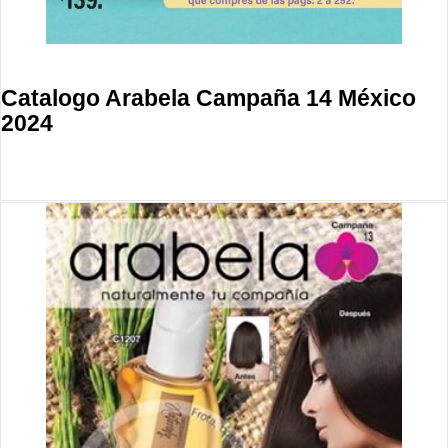
Catalogo Arabela Campaña 14 México
2024