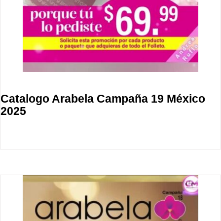
Catalogo Arabela Campaña 19 México
2025