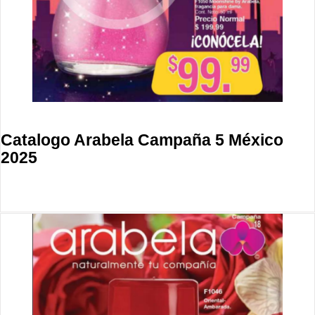
Catalogo Arabela Campaña 5 México
2025