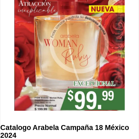
Catalogo Arabela Campaña 18 México
2024