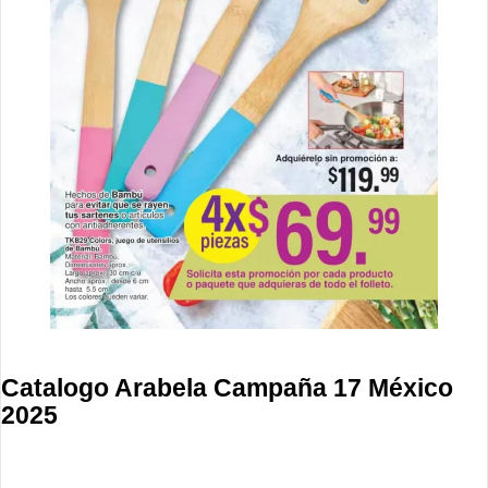
Catalogo Arabela Campaña 17 México
2025