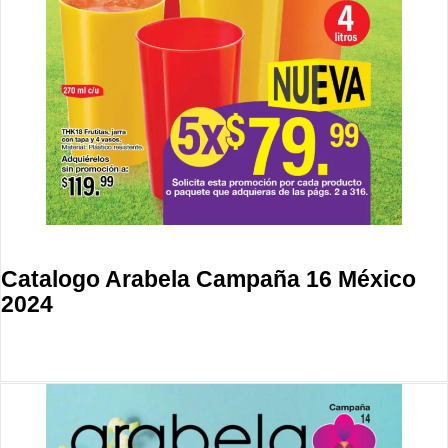
Catalogo Arabela Campaña 16 México
2024