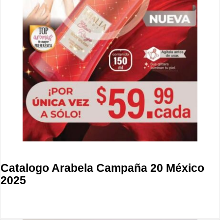
Catalogo Arabela Campaña 20 México
2025