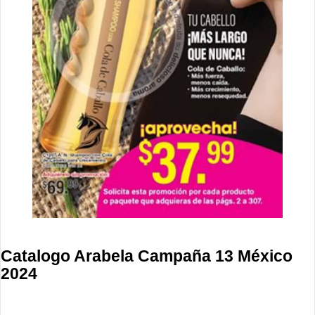
Catalogo Arabela Campaña 13 México
2024