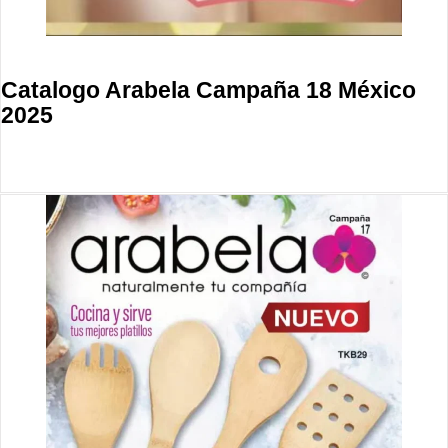
Catalogo Arabela Campaña 18 México
2025