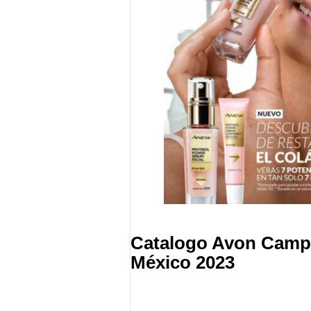
Catalogo Avon Campa
México 2023