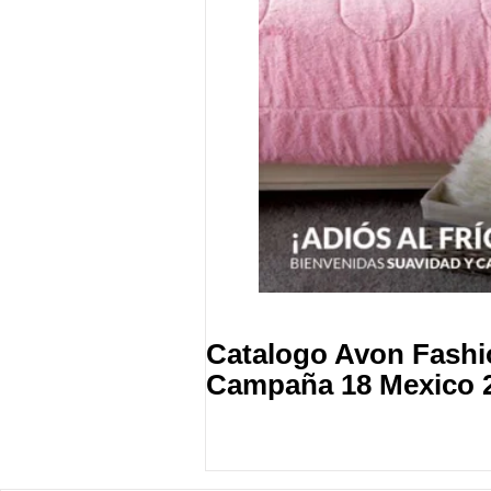
Catalogo Avon Fash
Campaña 18 Mexico 