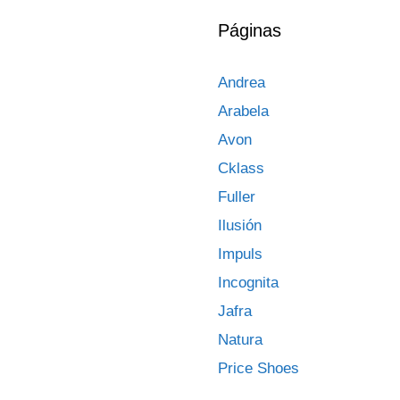
Páginas
Andrea
Arabela
Avon
Cklass
Fuller
Ilusión
Impuls
Incognita
Jafra
Natura
Price Shoes