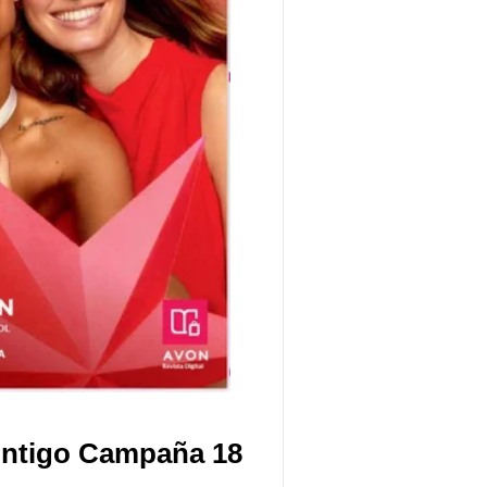
ntigo Campaña 18