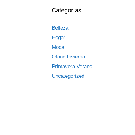
Categorías
Belleza
Hogar
Moda
Otoño Invierno
Primavera Verano
Uncategorized