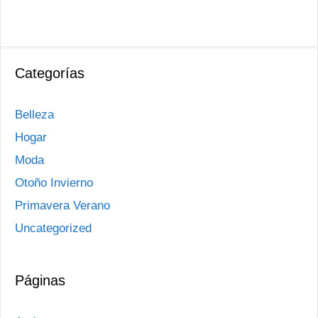
Categorías
Belleza
Hogar
Moda
Otoño Invierno
Primavera Verano
Uncategorized
Páginas