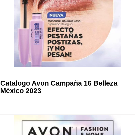
Catalogo Avon Campaña 16 Belleza
México 2023