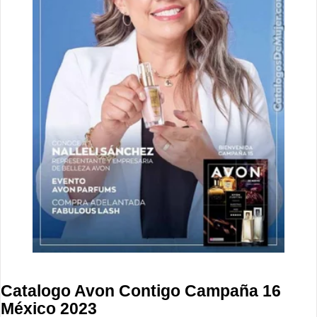
Catalogo Avon Contigo Campaña 16
México 2023