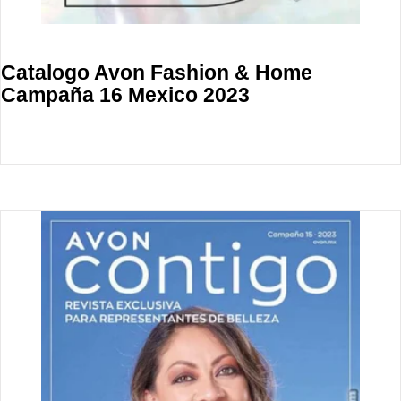
Catalogo Avon Fashion & Home
Campaña 16 Mexico 2023