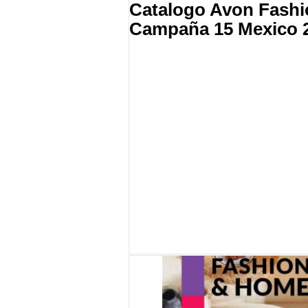
Catalogo Avon Fash
Campaña 15 Mexico 