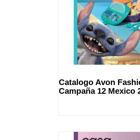
Catalogo Avon Fash
Campaña 12 Mexico 