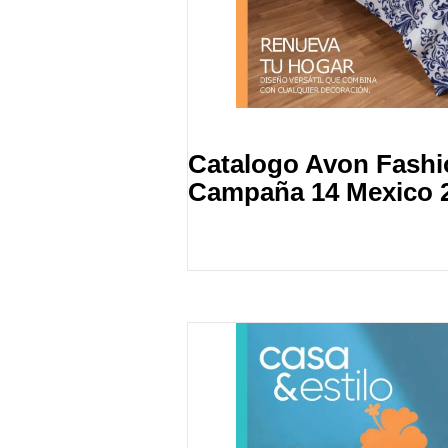
Catalogo Avon Fash
Campaña 14 Mexico 