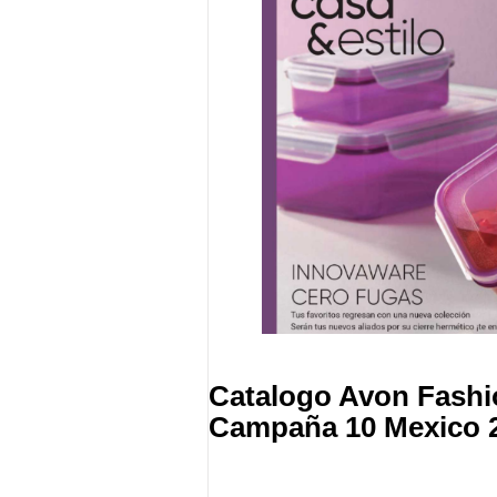
Catalogo Avon Fash
Campaña 10 Mexico 