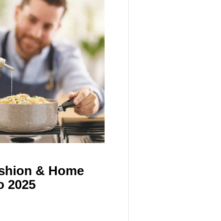
ashion & Home
o 2025