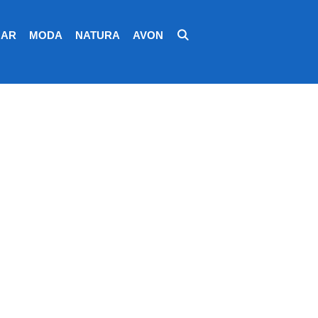
AR
MODA
NATURA
AVON