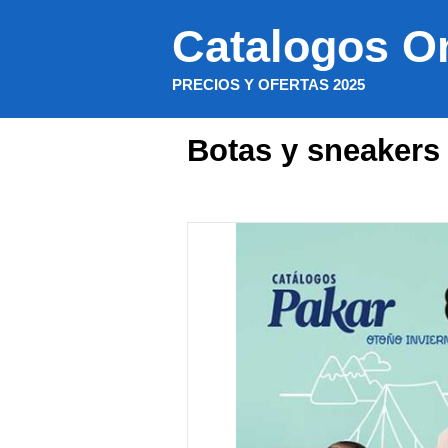
Saltar
Catalogos O
al
contenido
PRECIOS Y OFERTAS 2025
Botas y sneakers