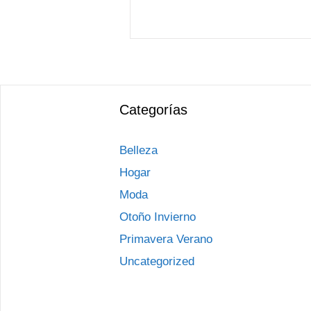
Categorías
Belleza
Hogar
Moda
Otoño Invierno
Primavera Verano
Uncategorized