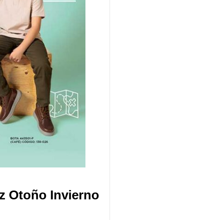
z Otoño Invierno