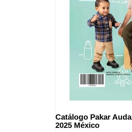
Catálogo Pakar Auda
2025 México