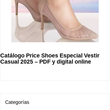
Catálogo Price Shoes Especial Vestir
Casual 2025 – PDF y digital online
Categorías