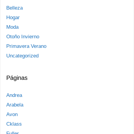
Belleza
Hogar
Moda
Otoño Invierno
Primavera Verano
Uncategorized
Páginas
Andrea
Arabela
Avon
Cklass
Fuller