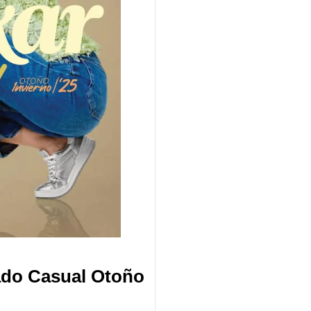
ado Casual Otoño