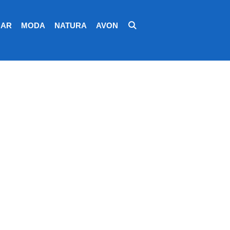
AR
MODA
NATURA
AVON