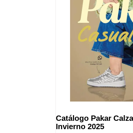
Catálogo Pakar Calz
Invierno 2025