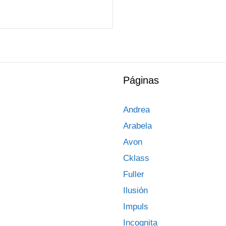
Páginas
Andrea
Arabela
Avon
Cklass
Fuller
Ilusión
Impuls
Incognita