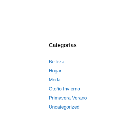
Categorías
Belleza
Hogar
Moda
Otoño Invierno
Primavera Verano
Uncategorized