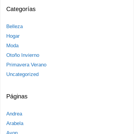
Categorías
Belleza
Hogar
Moda
Otoño Invierno
Primavera Verano
Uncategorized
Páginas
Andrea
Arabela
Avon