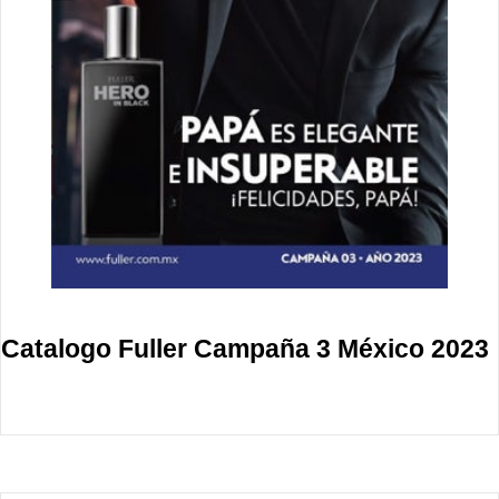
Catalogo Fuller Campaña 3 México 2023