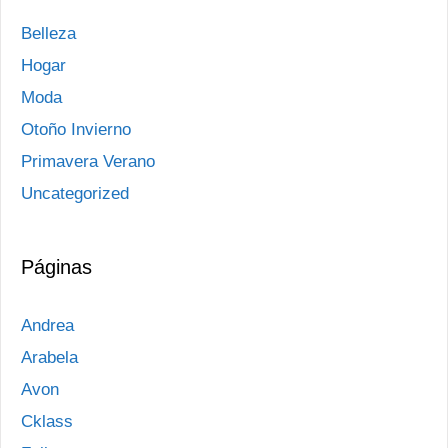
Belleza
Hogar
Moda
Otoño Invierno
Primavera Verano
Uncategorized
Páginas
Andrea
Arabela
Avon
Cklass