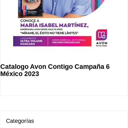
Catalogo Avon Contigo Campaña 6
México 2023
Categorías