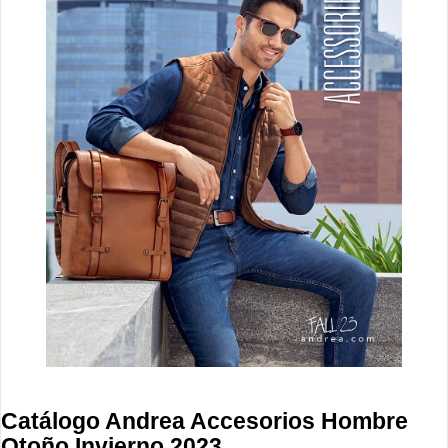
Catálogo Andrea Accesorios Hombre
Otoño Invierno 2023