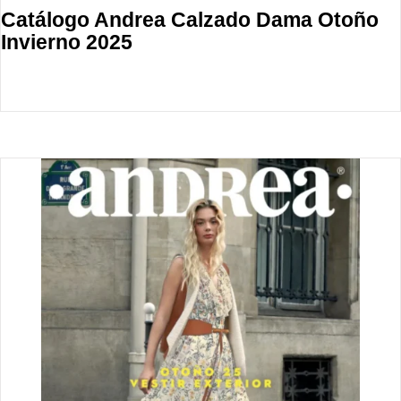
Catálogo Andrea Calzado Dama Otoño
Invierno 2025