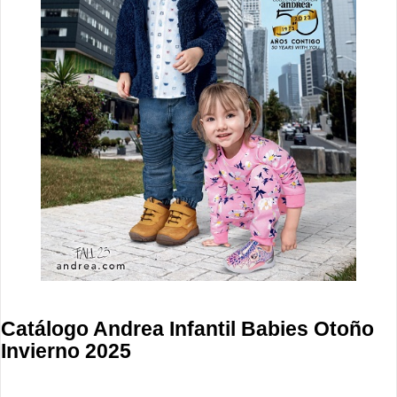
Catálogo Andrea Infantil Babies Otoño
Invierno 2025