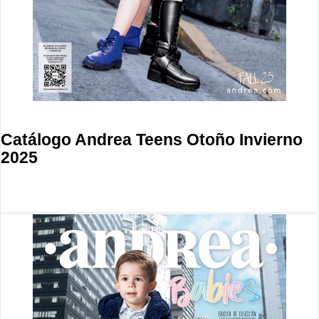
Catálogo Andrea Teens Otoño Invierno
2025