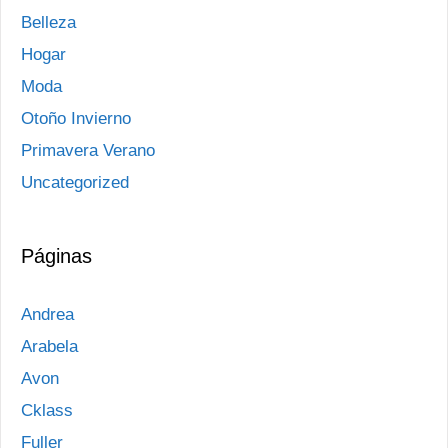
Belleza
Hogar
Moda
Otoño Invierno
Primavera Verano
Uncategorized
Páginas
Andrea
Arabela
Avon
Cklass
Fuller