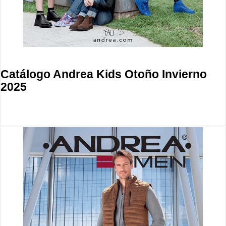
Catálogo Andrea Kids Otoño Invierno
2025