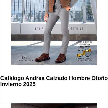
Catálogo Andrea Calzado Hombre Otoño
Invierno 2025