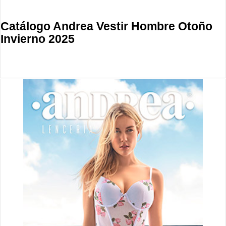
Catálogo Andrea Vestir Hombre Otoño
Invierno 2025