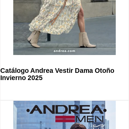
Catálogo Andrea Vestir Dama Otoño
Invierno 2025