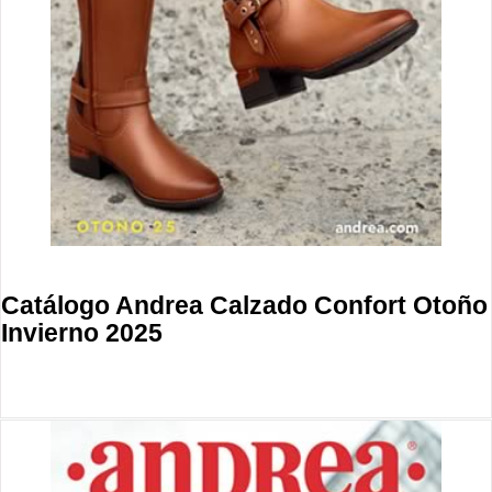
Catálogo Andrea Calzado Confort Otoño
Invierno 2025