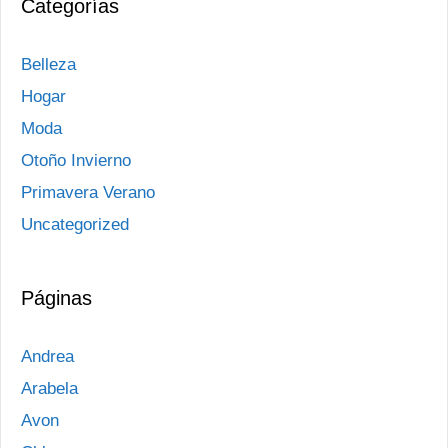
Categorías
Belleza
Hogar
Moda
Otoño Invierno
Primavera Verano
Uncategorized
Páginas
Andrea
Arabela
Avon