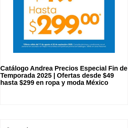
Catálogo Andrea Precios Especial Fin de
Temporada 2025 | Ofertas desde $49
hasta $299 en ropa y moda México