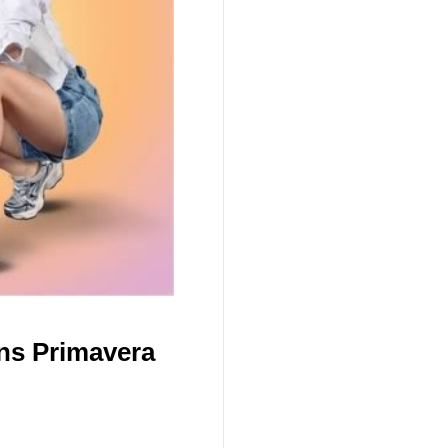
ns Primavera