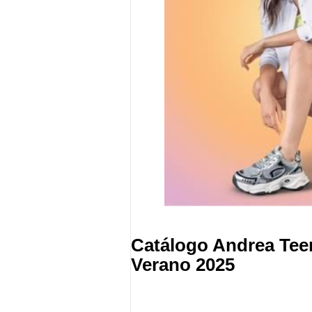
Catálogo Andrea Tee
Verano 2025