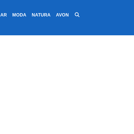
AR
MODA
NATURA
AVON