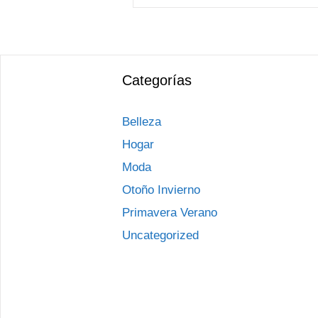
Categorías
Belleza
Hogar
Moda
Otoño Invierno
Primavera Verano
Uncategorized