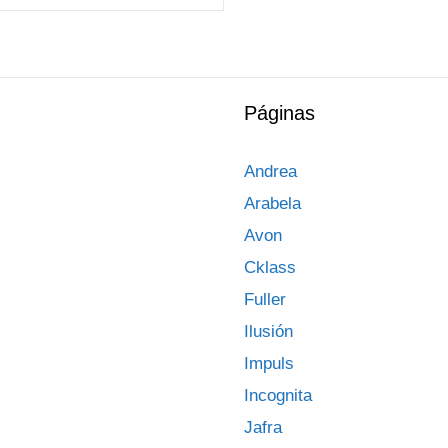
Páginas
Andrea
Arabela
Avon
Cklass
Fuller
Ilusión
Impuls
Incognita
Jafra