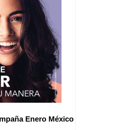
ampaña Enero México