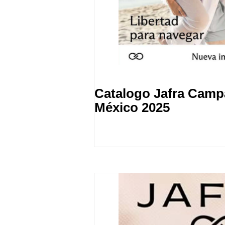
Catalogo Jafra Camp
México 2025