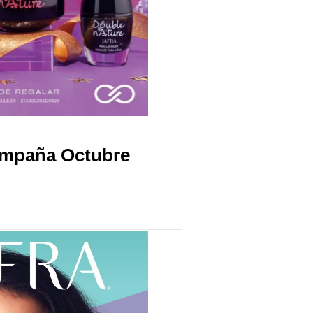
ampaña Octubre