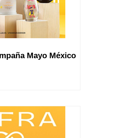
ampaña Mayo México