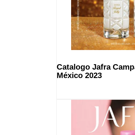
Catalogo Jafra Cam
México 2023