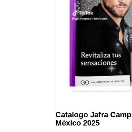
Catalogo Jafra Cam
México 2025