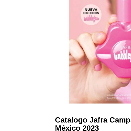
Catalogo Jafra Camp
México 2023