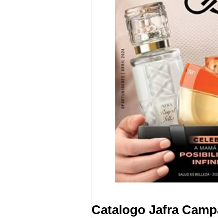
Catalogo Jafra Camp