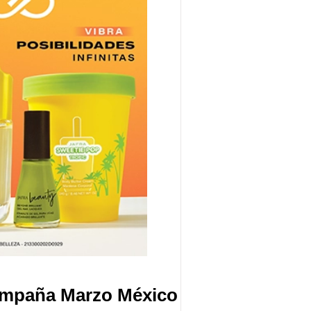
ampaña Marzo México