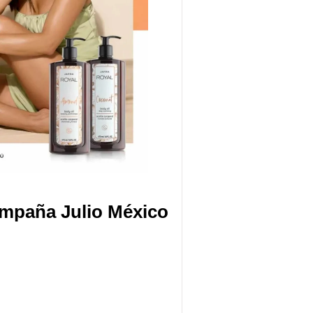
ampaña Julio México