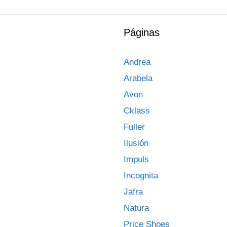
Páginas
Andrea
Arabela
Avon
Cklass
Fuller
Ilusión
Impuls
Incognita
Jafra
Natura
Price Shoes