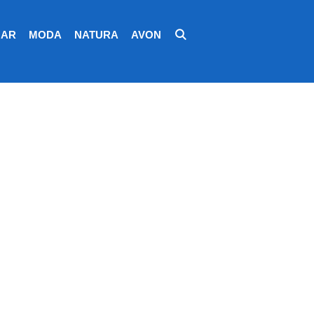
AR
MODA
NATURA
AVON