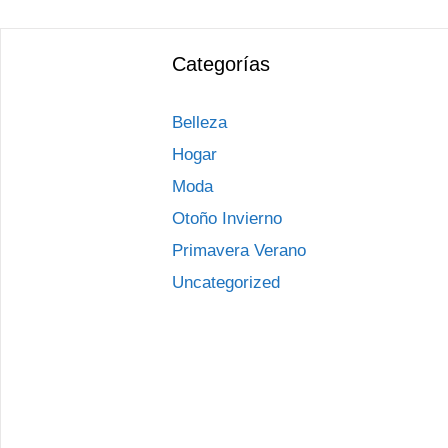
Categorías
Belleza
Hogar
Moda
Otoño Invierno
Primavera Verano
Uncategorized