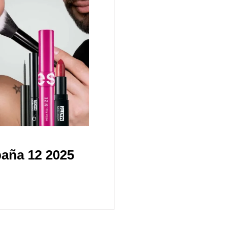
aña 12 2025