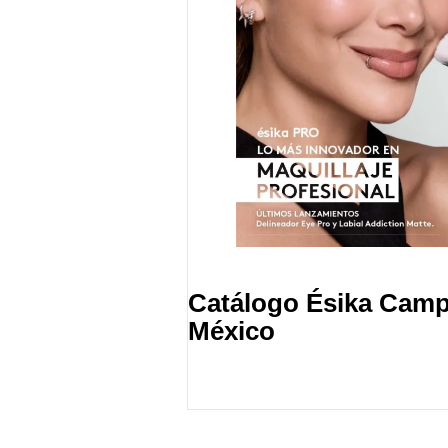
Catálogo Ésika Camp
México