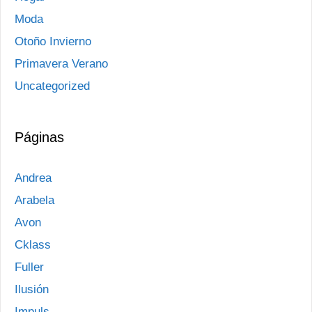
Moda
Otoño Invierno
Primavera Verano
Uncategorized
Páginas
Andrea
Arabela
Avon
Cklass
Fuller
Ilusión
Impuls