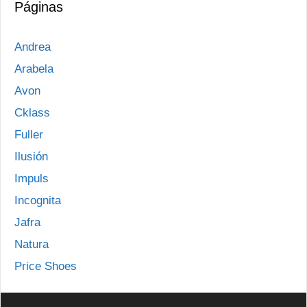
Páginas
Andrea
Arabela
Avon
Cklass
Fuller
Ilusión
Impuls
Incognita
Jafra
Natura
Price Shoes