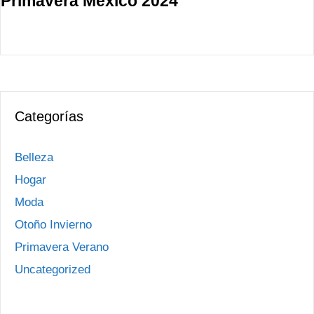
Primavera México 2024
Categorías
Belleza
Hogar
Moda
Otoño Invierno
Primavera Verano
Uncategorized