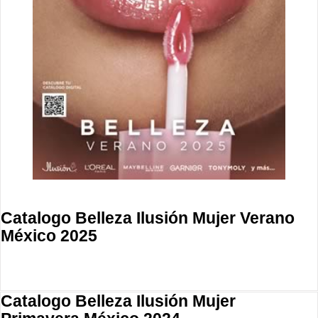
Catalogo Belleza Ilusión Mujer Verano
México 2025
Catalogo Belleza Ilusión Mujer