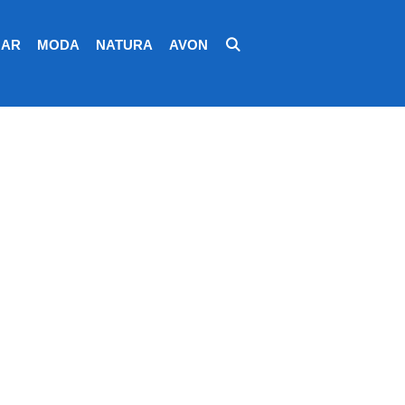
AR
MODA
NATURA
AVON