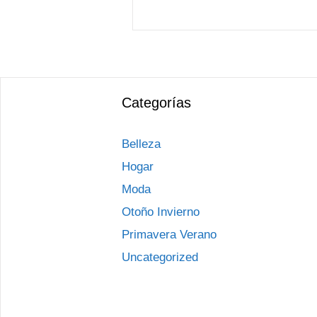
Categorías
Belleza
Hogar
Moda
Otoño Invierno
Primavera Verano
Uncategorized