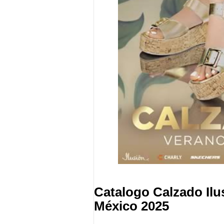
Catalogo Calzado Ilu
México 2025