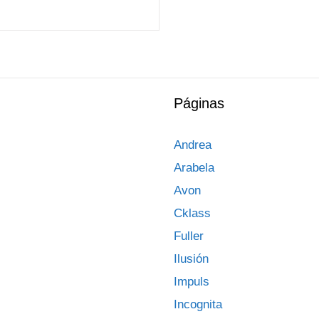
Páginas
Andrea
Arabela
Avon
Cklass
Fuller
Ilusión
Impuls
Incognita