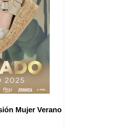
sión Mujer Verano