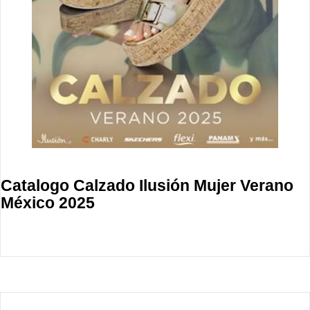
Catalogo Calzado Ilusión Mujer Verano
México 2025