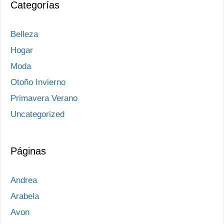
Categorías
Belleza
Hogar
Moda
Otoño Invierno
Primavera Verano
Uncategorized
Páginas
Andrea
Arabela
Avon