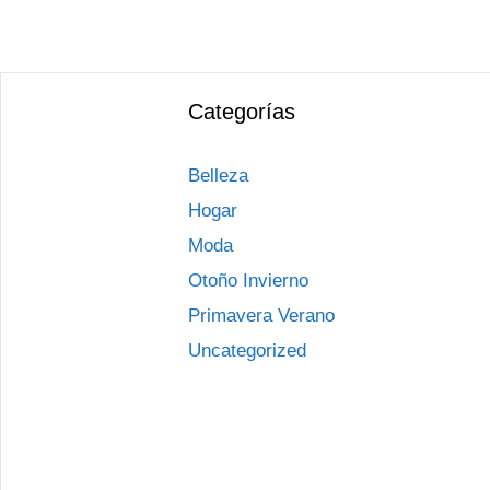
Categorías
Belleza
Hogar
Moda
Otoño Invierno
Primavera Verano
Uncategorized