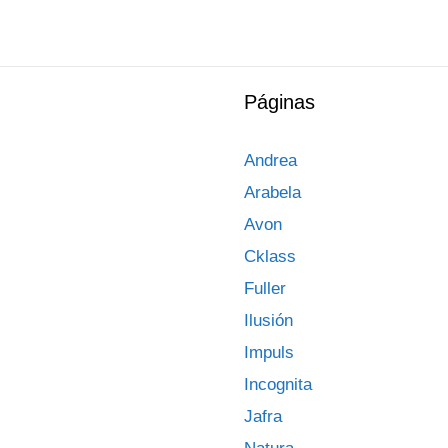
Páginas
Andrea
Arabela
Avon
Cklass
Fuller
Ilusión
Impuls
Incognita
Jafra