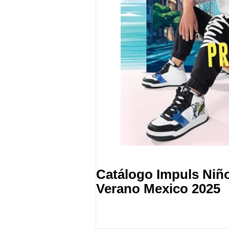
Catálogo Impuls Niñ
Verano Mexico 2025