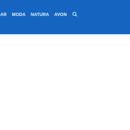
AR
MODA
NATURA
AVON