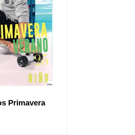
os Primavera