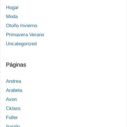
Hogar
Moda
Otoño Invierno
Primavera Verano
Uncategorized
Páginas
Andrea
Arabela
Avon
Cklass
Fuller
Ilusión