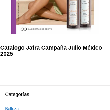
Catalogo Jafra Campaña Julio México
2025
Categorías
Belleza