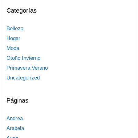
Categorías
Belleza
Hogar
Moda
Otoño Invierno
Primavera Verano
Uncategorized
Páginas
Andrea
Arabela