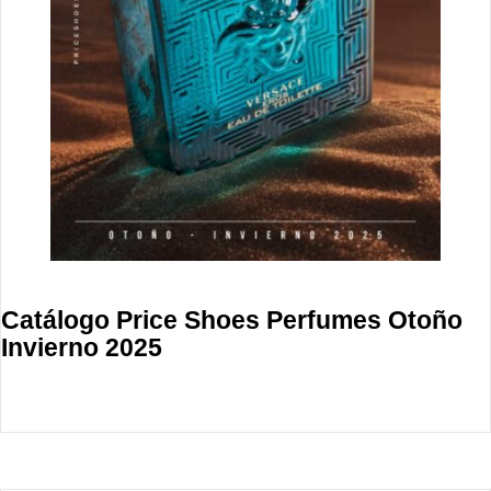
Catálogo Price Shoes Perfumes Otoño
Invierno 2025