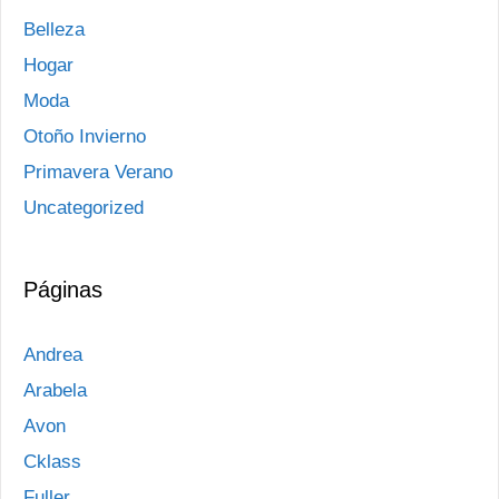
Belleza
Hogar
Moda
Otoño Invierno
Primavera Verano
Uncategorized
Páginas
Andrea
Arabela
Avon
Cklass
Fuller