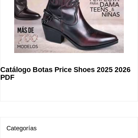
Catálogo Botas Price Shoes 2025 2026
PDF
Categorías