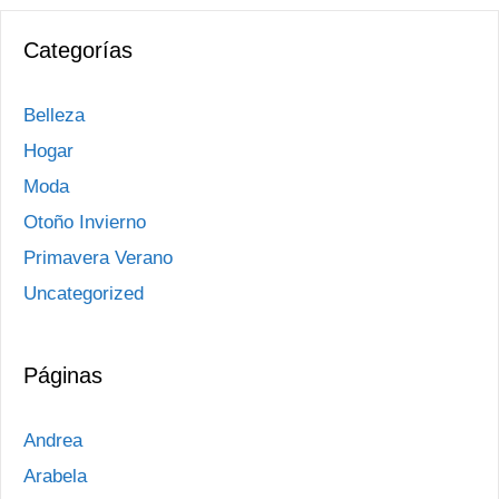
Categorías
Belleza
Hogar
Moda
Otoño Invierno
Primavera Verano
Uncategorized
Páginas
Andrea
Arabela