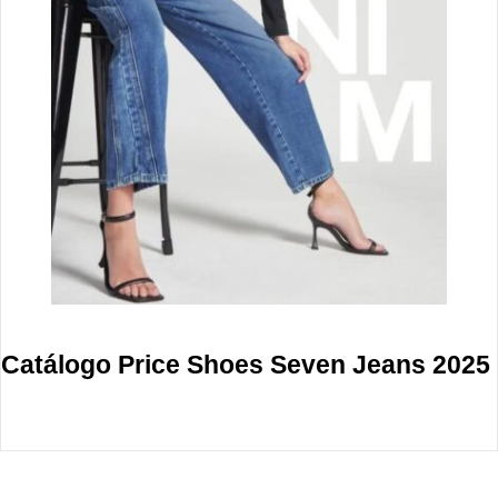
Catálogo Price Shoes Seven Jeans 2025