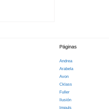
Páginas
Andrea
Arabela
Avon
Cklass
Fuller
Ilusión
Impuls