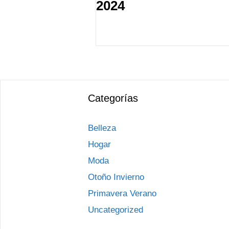
2024
Categorías
Belleza
Hogar
Moda
Otoño Invierno
Primavera Verano
Uncategorized