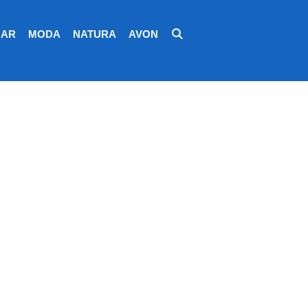
AR
MODA
NATURA
AVON