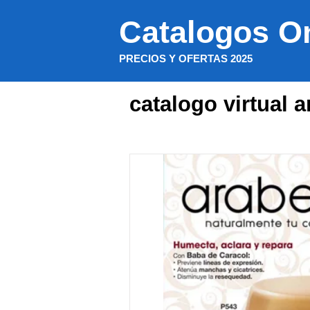
Saltar
Catalogos O
al
contenido
PRECIOS Y OFERTAS 2025
catalogo virtual 