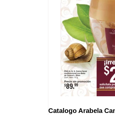
Catalogo Arabela Ca