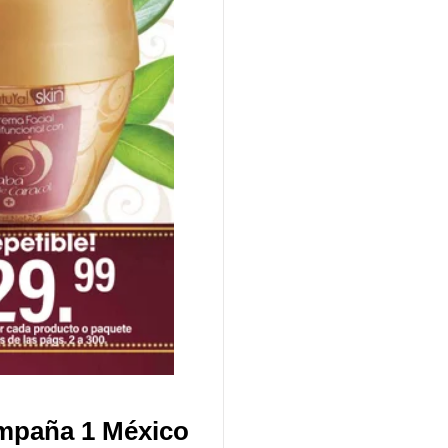
mpaña 1 México