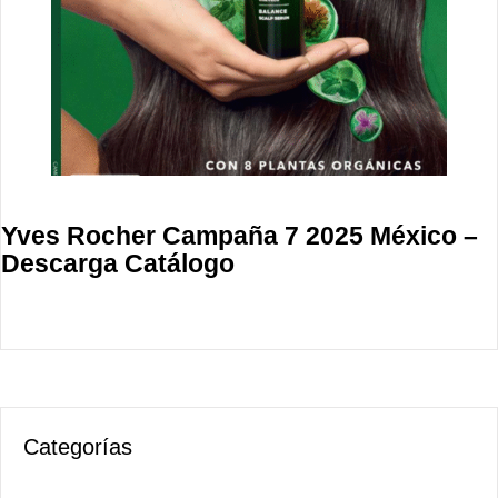
Yves Rocher Campaña 7 2025 México –
Descarga Catálogo
Categorías