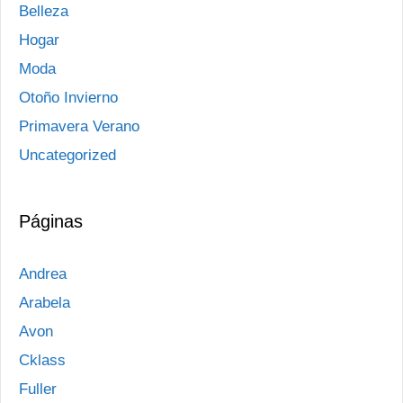
Belleza
Hogar
Moda
Otoño Invierno
Primavera Verano
Uncategorized
Páginas
Andrea
Arabela
Avon
Cklass
Fuller