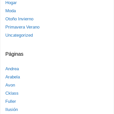
Hogar
Moda
Otoño Invierno
Primavera Verano
Uncategorized
Páginas
Andrea
Arabela
Avon
Cklass
Fuller
Ilusión