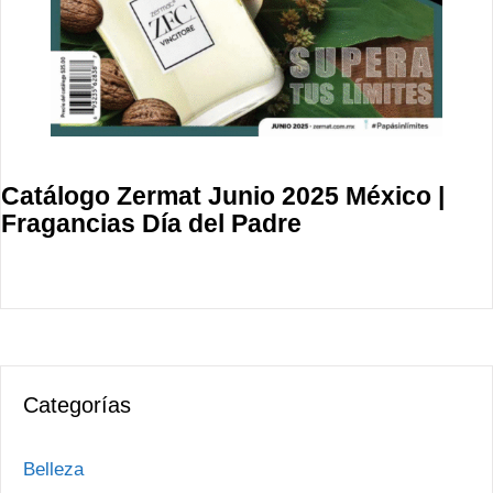
Catálogo Zermat Junio 2025 México |
Fragancias Día del Padre
Categorías
Belleza