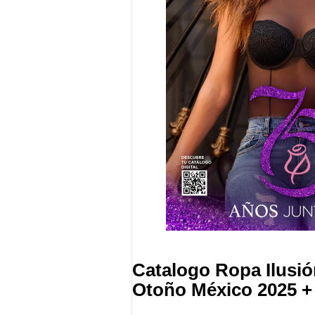
Catalogo Ropa Ilusi
Otoño México 2025 