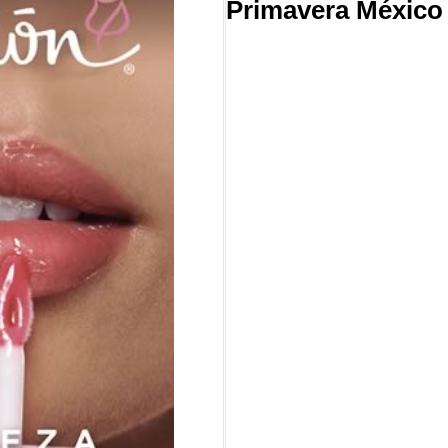
Primavera México