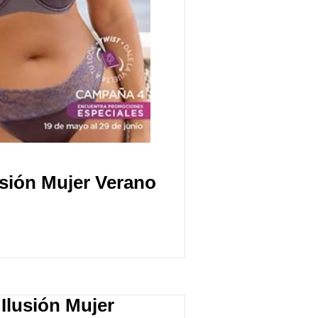
sión Mujer Verano
Ilusión Mujer