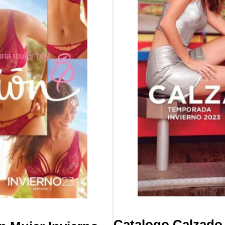
Catalogo Calzado 