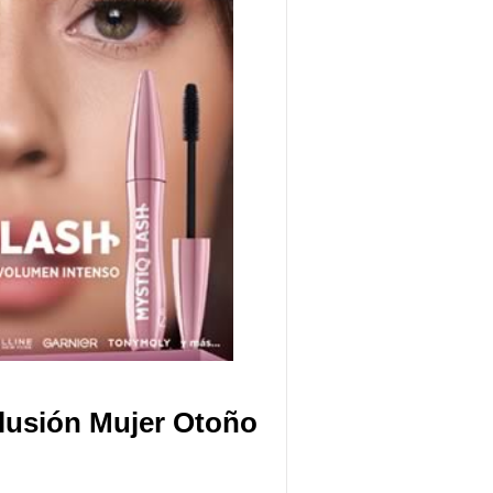
Ilusión Mujer Otoño