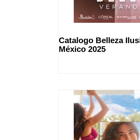
Catalogo Belleza Ilu
México 2025