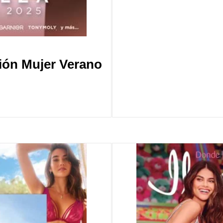
sión Mujer Verano