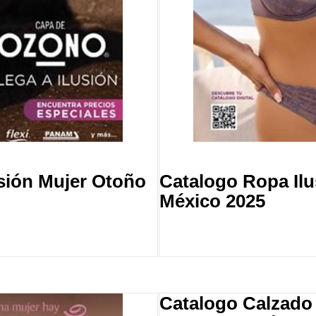
sión Mujer Otoño
Catalogo Ropa Ilu
México 2025
Catalogo Calzado 