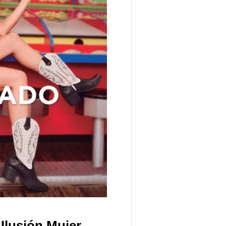
Ilusión Mujer