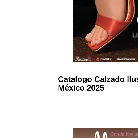
Catalogo Calzado Ilu
México 2025