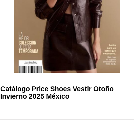
Catálogo Price Shoes Vestir Otoño
Invierno 2025 México