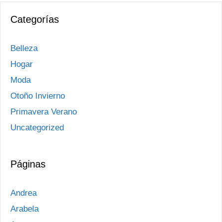
Categorías
Belleza
Hogar
Moda
Otoño Invierno
Primavera Verano
Uncategorized
Páginas
Andrea
Arabela