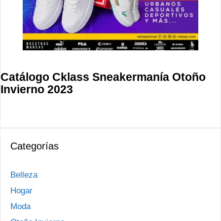
Catálogo Cklass Sneakermanía Otoño
Invierno 2023
Categorías
Belleza
Hogar
Moda