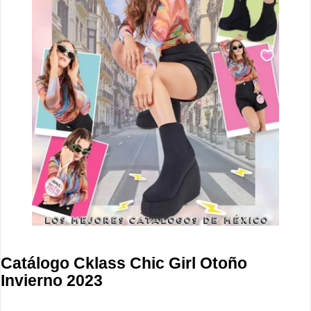
Catálogo Cklass Chic Girl Otoño
Invierno 2023