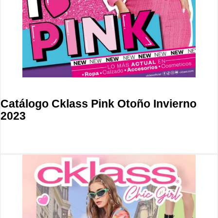
Catálogo Cklass Pink Otoño Invierno
2023