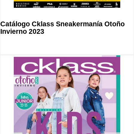
Catálogo Cklass Sneakermanía Otoño
Invierno 2023