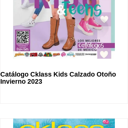
Catálogo Cklass Kids Calzado Otoño
Invierno 2023