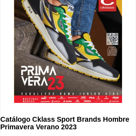
Catálogo Cklass Sport Brands Hombre
Primavera Verano 2023