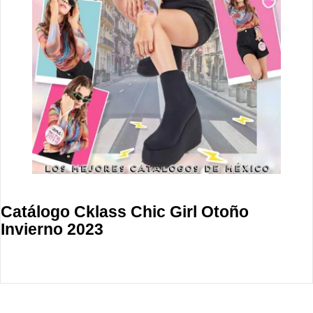
Catálogo Cklass Chic Girl Otoño
Invierno 2023