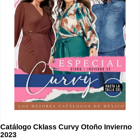
Catálogo Cklass Curvy Otoño Invierno
2023