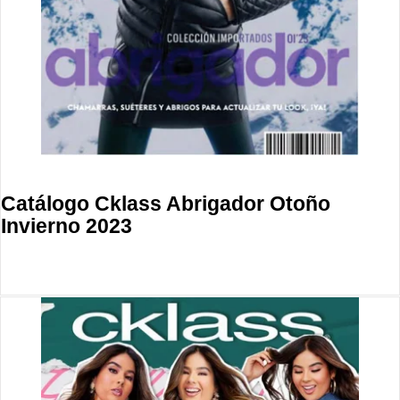
Catálogo Cklass Abrigador Otoño
Invierno 2023