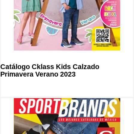
Catálogo Cklass Kids Calzado
Primavera Verano 2023