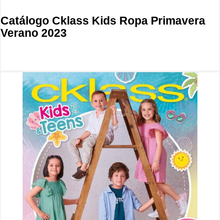
Catálogo Cklass Kids Ropa Primavera
Verano 2023