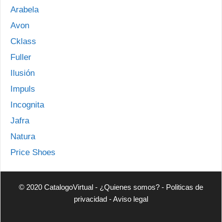
Arabela
Avon
Cklass
Fuller
Ilusión
Impuls
Incognita
Jafra
Natura
Price Shoes
© 2020 CatalogoVirtual -
¿Quienes somos?
-
Politicas de
privacidad
-
Aviso legal