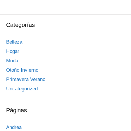
Categorías
Belleza
Hogar
Moda
Otoño Invierno
Primavera Verano
Uncategorized
Páginas
Andrea